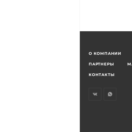
О КОМПАНИИ
ПАРТНЕРЫ
М
КОНТАКТЫ