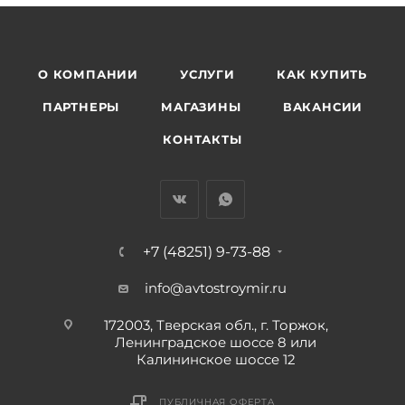
О КОМПАНИИ
УСЛУГИ
КАК КУПИТЬ
ПАРТНЕРЫ
МАГАЗИНЫ
ВАКАНСИИ
КОНТАКТЫ
+7 (48251) 9-73-88
info@avtostroymir.ru
172003, Тверская обл., г. Торжок,
Ленинградское шоссе 8 или
Калининское шоссе 12
ПУБЛИЧНАЯ ОФЕРТА