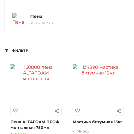
Пена
30 ТОВАРОВ
ФИЛЬТР
Пена ALTAFOAM ПРОФ
Мастика битумная 15кг
монтажная 750мл
Много
Много