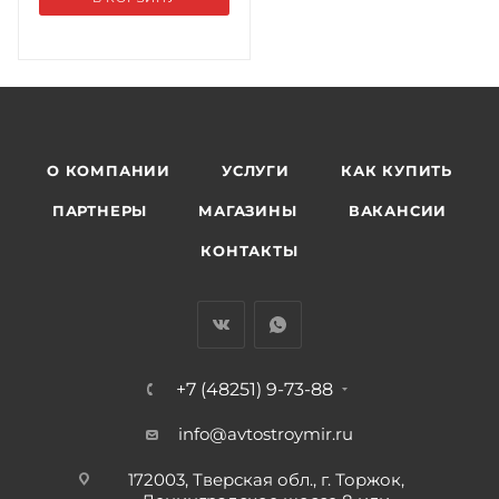
О КОМПАНИИ
УСЛУГИ
КАК КУПИТЬ
ПАРТНЕРЫ
МАГАЗИНЫ
ВАКАНСИИ
КОНТАКТЫ
+7 (48251) 9-73-88
info@avtostroymir.ru
172003, Тверская обл., г. Торжок,