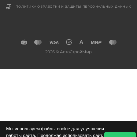
ПОЛИТИКА ОБРАБОТКИ И ЗАЩИТЫ ПЕРСОНАЛЬНЫХ ДАННЫХ
2026 © АвтоСтройМир
Мы используем файлы cookie для улучшения
работы сайта. Продолжая использовать сайт,