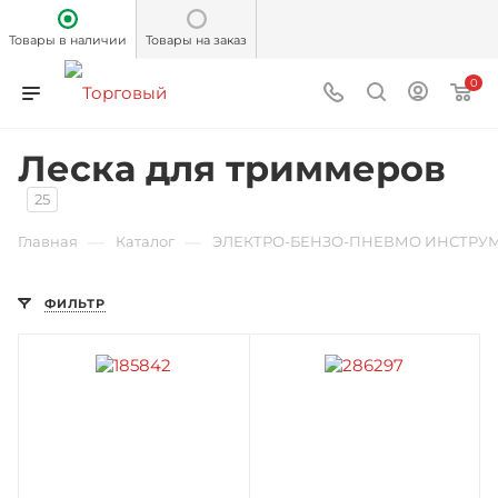
Товары в наличии
Товары на заказ
0
Леска для триммеров
25
—
—
Главная
Каталог
ЭЛЕКТРО-БЕНЗО-ПНЕВМО ИНСТРУ
ФИЛЬТР