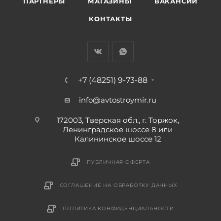
ПАРТНЕРЫ
МАГАЗИНЫ
ВАКАНСИИ
КОНТАКТЫ
+7 (48251) 9-73-88
info@avtostroymir.ru
172003, Тверская обл., г. Торжок,
Ленинградское шоссе 8 или
Калининское шоссе 12
ПУБЛИЧНАЯ ОФЕРТА
СОГЛАШЕНИЕ НА ОБРАБОТКУ ДАННЫХ
ПОЛИТИКА КОНФИДЕНЦИАЛЬНОСТИ