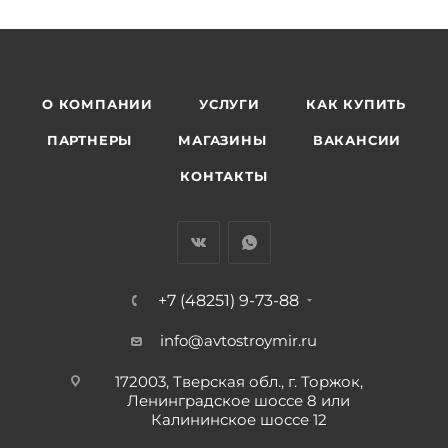
О КОМПАНИИ
УСЛУГИ
КАК КУПИТЬ
ПАРТНЕРЫ
МАГАЗИНЫ
ВАКАНСИИ
КОНТАКТЫ
+7 (48251) 9-73-88
info@avtostroymir.ru
172003, Тверская обл., г. Торжок,
Ленинградское шоссе 8 или
Калининское шоссе 12