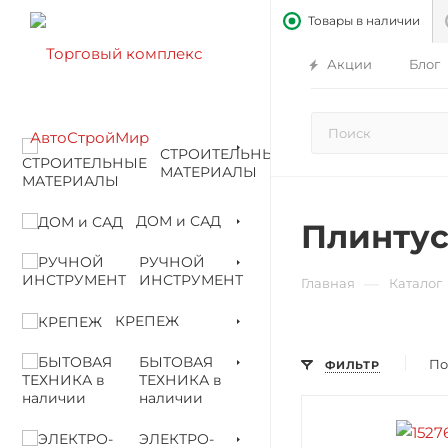
Товары в наличии
Акции
Блог
СТРОИТЕЛЬНЫЕ
МАТЕРИАЛЫ
ДОМ и САД
Плинту
РУЧНОЙ
ИНСТРУМЕНТ
—
Главная
Каталог
КРЕПЕЖ
БЫТОВАЯ
По
ФИЛЬТР
ТЕХНИКА в
наличии
ЭЛЕКТРО-