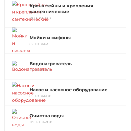
Кронштейны и крепления
сантехнические
18 ТОВАРОВ
Мойки и сифоны
82 ТОВАРА
Водонагреватель
19 ТОВАРОВ
Насос и насосное оборудование
89 ТОВАРОВ
Очистка воды
119 ТОВАРОВ