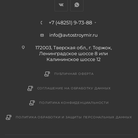
+7 (48251) 9-73-88
info@avtostroymir.ru
172003, Тверская обл., г. Торжок,
Ленинградское шоссе 8 или
Калининское шоссе 12
ПУБЛИЧНАЯ ОФЕРТА
СОГЛАШЕНИЕ НА ОБРАБОТКУ ДАННЫХ
ПОЛИТИКА КОНФИДЕНЦИАЛЬНОСТИ
ПОЛИТИКА ОБРАБОТКИ И ЗАЩИТЫ ПЕРСОНАЛЬНЫХ ДАННЫХ