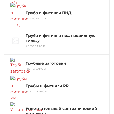
Труба и фитинги ПНД
130 ТОВАРОВ
Труба и фитинги под надвижную
гильзу
46 ТОВАРОВ
Трубные заготовки
110 ТОВАРОВ
Трубы и фитинги РР
209 ТОВАРОВ
Уплотнительный сантехнический
материал