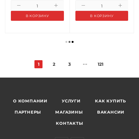
В КОРЗИНУ
В КОРЗИНУ
1
2
3
121
О КОМПАНИИ
УСЛУГИ
КАК КУПИТЬ
ПАРТНЕРЫ
МАГАЗИНЫ
ВАКАНСИИ
КОНТАКТЫ