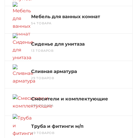
Мебель для ванных комнат
54 ТОВАРА
Сиденье для унитаза
13 ТОВАРОВ
Сливная арматура
29 ТОВАРОВ
Смесители и комплектующие
303 ТОВАРА
Труба и фитинги м/п
49 ТОВАРОВ