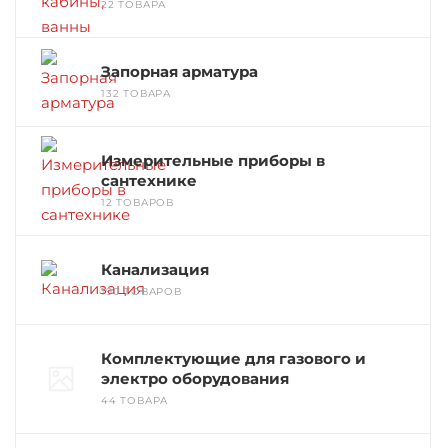
22 ТОВАРА
Запорная арматура
132 ТОВАРА
Измерительные приборы в
сантехнике
12 ТОВАРОВ
Канализация
190 ТОВАРОВ
Комплектующие для газового и
электро оборудования
44 ТОВАРА