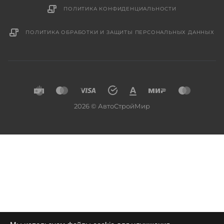
ПОЛИТИКА КОНФИДЕНЦИАЛЬНОСТИ
ПОЛИТИКА ОБРАБОТКИ И ЗАЩИТЫ ПЕРСОНАЛЬНЫХ ДАННЫХ
2026 © АвтоСтройМир