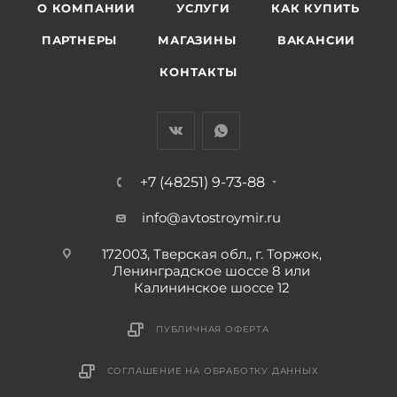
О КОМПАНИИ
УСЛУГИ
КАК КУПИТЬ
ПАРТНЕРЫ
МАГАЗИНЫ
ВАКАНСИИ
КОНТАКТЫ
+7 (48251) 9-73-88
info@avtostroymir.ru
172003, Тверская обл., г. Торжок,
Ленинградское шоссе 8 или
Калининское шоссе 12
ПУБЛИЧНАЯ ОФЕРТА
СОГЛАШЕНИЕ НА ОБРАБОТКУ ДАННЫХ