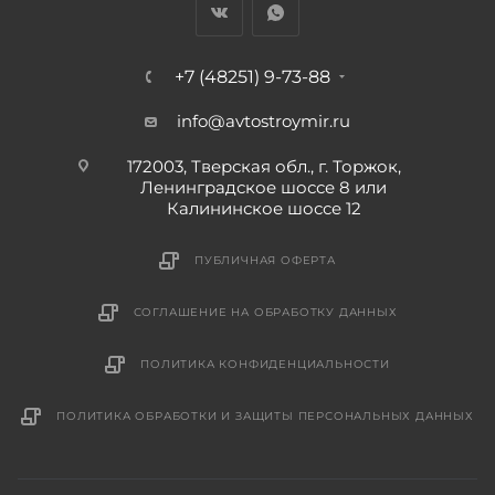
+7 (48251) 9-73-88
info@avtostroymir.ru
172003, Тверская обл., г. Торжок,
Ленинградское шоссе 8 или
Калининское шоссе 12
ПУБЛИЧНАЯ ОФЕРТА
СОГЛАШЕНИЕ НА ОБРАБОТКУ ДАННЫХ
ПОЛИТИКА КОНФИДЕНЦИАЛЬНОСТИ
ПОЛИТИКА ОБРАБОТКИ И ЗАЩИТЫ ПЕРСОНАЛЬНЫХ ДАННЫХ