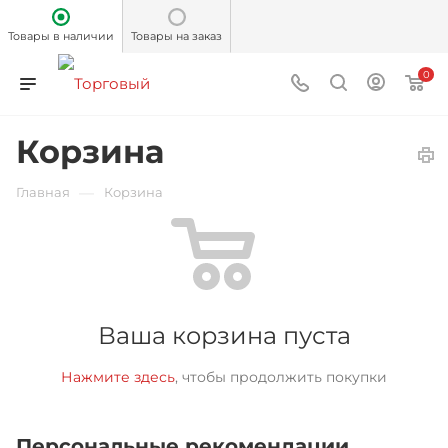
Товары в наличии
Товары на заказ
0
Корзина
—
Главная
Корзина
Ваша корзина пуста
Нажмите здесь
, чтобы продолжить покупки
Персональные рекомендации