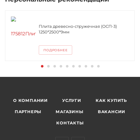
Плита древесно-стружечная (ОСП-3)
1250*2500*9мм
ПОДРОБНЕЕ
О КОМПАНИИ
УСЛУГИ
КАК КУПИТЬ
ПАРТНЕРЫ
МАГАЗИНЫ
ВАКАНСИИ
КОНТАКТЫ