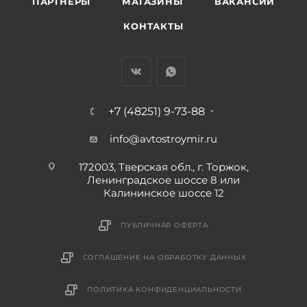
ПАРТНЕРЫ
МАГАЗИНЫ
ВАКАНСИИ
КОНТАКТЫ
+7 (48251) 9-73-88
info@avtostroymir.ru
172003, Тверская обл., г. Торжок,
Ленинградское шоссе 8 или
Калининское шоссе 12
ПУБЛИЧНАЯ ОФЕРТА
СОГЛАШЕНИЕ НА ОБРАБОТКУ ДАННЫХ
ПОЛИТИКА КОНФИДЕНЦИАЛЬНОСТИ