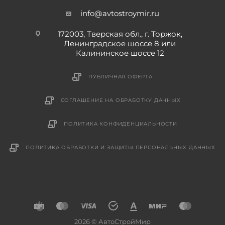
info@avtostroymir.ru
172003, Тверская обл., г. Торжок,
Ленинградское шоссе 8 или
Калининское шоссе 12
ПУБЛИЧНАЯ ОФЕРТА
СОГЛАШЕНИЕ НА ОБРАБОТКУ ДАННЫХ
ПОЛИТИКА КОНФИДЕНЦИАЛЬНОСТИ
ПОЛИТИКА ОБРАБОТКИ И ЗАЩИТЫ ПЕРСОНАЛЬНЫХ ДАННЫХ
2026 © АвтоСтройМир