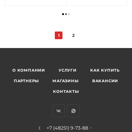
1
2
О КОМПАНИИ
УСЛУГИ
КАК КУПИТЬ
ПАРТНЕРЫ
МАГАЗИНЫ
ВАКАНСИИ
КОНТАКТЫ
+7 (48251) 9-73-88