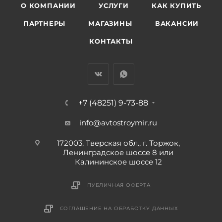
О КОМПАНИИ
УСЛУГИ
КАК КУПИТЬ
ПАРТНЕРЫ
МАГАЗИНЫ
ВАКАНСИИ
КОНТАКТЫ
+7 (48251) 9-73-88
info@avtostroymir.ru
172003, Тверская обл., г. Торжок,
Ленинградское шоссе 8 или
Калининское шоссе 12
ПУБЛИЧНАЯ ОФЕРТА
СОГЛАШЕНИЕ НА ОБРАБОТКУ ДАННЫХ