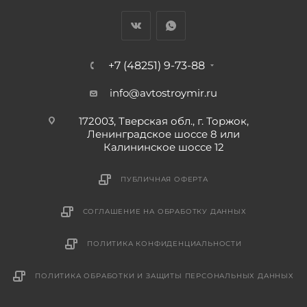
+7 (48251) 9-73-88
info@avtostroymir.ru
172003, Тверская обл., г. Торжок,
Ленинградское шоссе 8 или
Калининское шоссе 12
ПУБЛИЧНАЯ ОФЕРТА
СОГЛАШЕНИЕ НА ОБРАБОТКУ ДАННЫХ
ПОЛИТИКА КОНФИДЕНЦИАЛЬНОСТИ
ПОЛИТИКА ОБРАБОТКИ И ЗАЩИТЫ ПЕРСОНАЛЬНЫХ ДАННЫХ