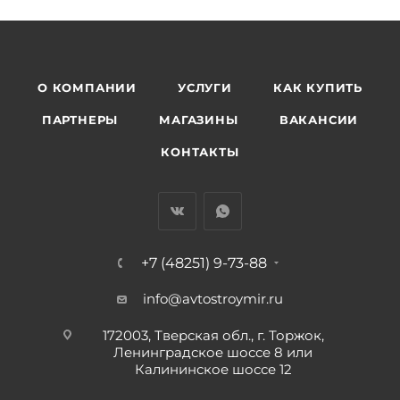
О КОМПАНИИ
УСЛУГИ
КАК КУПИТЬ
ПАРТНЕРЫ
МАГАЗИНЫ
ВАКАНСИИ
КОНТАКТЫ
+7 (48251) 9-73-88
info@avtostroymir.ru
172003, Тверская обл., г. Торжок,
Ленинградское шоссе 8 или
Калининское шоссе 12