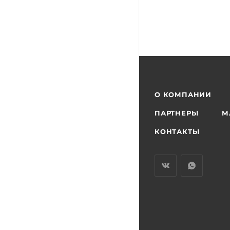
О КОМПАНИИ
ПАРТНЕРЫ
М
КОНТАКТЫ