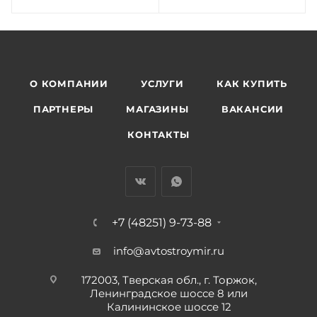
О КОМПАНИИ
УСЛУГИ
КАК КУПИТЬ
ПАРТНЕРЫ
МАГАЗИНЫ
ВАКАНСИИ
КОНТАКТЫ
+7 (48251) 9-73-88
info@avtostroymir.ru
172003, Тверская обл., г. Торжок,
Ленинградское шоссе 8 или
Калининское шоссе 12