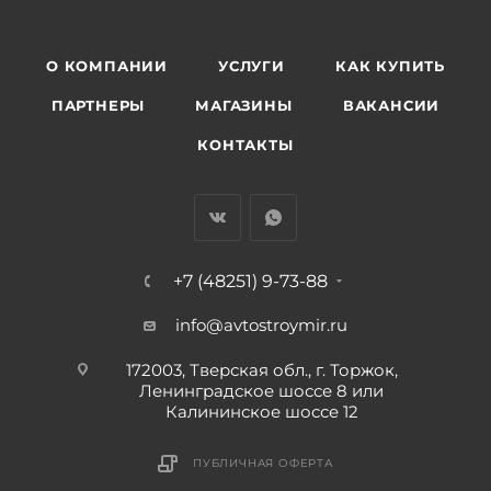
О КОМПАНИИ
УСЛУГИ
КАК КУПИТЬ
ПАРТНЕРЫ
МАГАЗИНЫ
ВАКАНСИИ
КОНТАКТЫ
+7 (48251) 9-73-88
info@avtostroymir.ru
172003, Тверская обл., г. Торжок,
Ленинградское шоссе 8 или
Калининское шоссе 12
ПУБЛИЧНАЯ ОФЕРТА