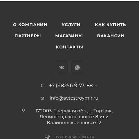
О КОМПАНИИ
УСЛУГИ
КАК КУПИТЬ
ПАРТНЕРЫ
МАГАЗИНЫ
ВАКАНСИИ
КОНТАКТЫ
+7 (48251) 9-73-88
info@avtostroymir.ru
172003, Тверская обл., г. Торжок,
Ленинградское шоссе 8 или
Калининское шоссе 12
ПУБЛИЧНАЯ ОФЕРТА