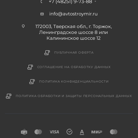
+7 (48251) 9-73-88
info@avtostroymir.ru
172003, Тверская обл., г. Торжок,
Ленинградское шоссе 8 или
Калининское шоссе 12
ПУБЛИЧНАЯ ОФЕРТА
СОГЛАШЕНИЕ НА ОБРАБОТКУ ДАННЫХ
ПОЛИТИКА КОНФИДЕНЦИАЛЬНОСТИ
ПОЛИТИКА ОБРАБОТКИ И ЗАЩИТЫ ПЕРСОНАЛЬНЫХ ДАННЫХ