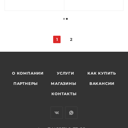
1
2
О КОМПАНИИ
УСЛУГИ
КАК КУПИТЬ
ПАРТНЕРЫ
МАГАЗИНЫ
ВАКАНСИИ
КОНТАКТЫ