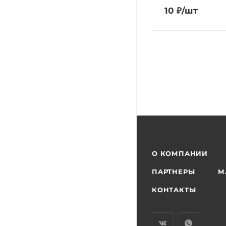
10
₽
/шт
О КОМПАНИИ
ПАРТНЕРЫ
М
КОНТАКТЫ