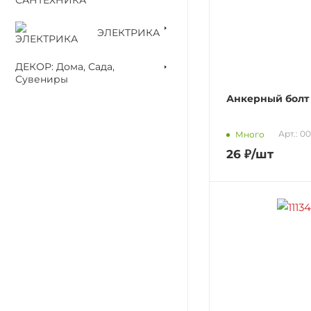
ЭЛЕКТРИКА
ДЕКОР: Дома, Сада,
Сувениры
Анкерный болт 
Арт.: 0
Много
26
₽
/шт