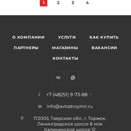
1
2
3
4
О КОМПАНИИ
УСЛУГИ
КАК КУПИТЬ
ПАРТНЕРЫ
МАГАЗИНЫ
ВАКАНСИИ
КОНТАКТЫ
+7 (48251) 9-73-88
info@avtostroymir.ru
172003, Тверская обл., г. Торжок,
Ленинградское шоссе 8 или
Калининское шоссе 12