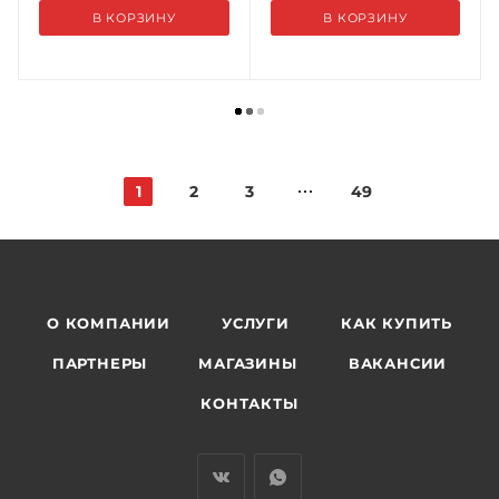
В КОРЗИНУ
В КОРЗИНУ
1
2
3
49
О КОМПАНИИ
УСЛУГИ
КАК КУПИТЬ
ПАРТНЕРЫ
МАГАЗИНЫ
ВАКАНСИИ
КОНТАКТЫ