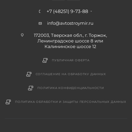
+7 (48251) 9-73-88
info@avtostroymir.ru
172003, Тверская обл., г. Торжок,
Ленинградское шоссе 8 или
Калининское шоссе 12
ПУБЛИЧНАЯ ОФЕРТА
СОГЛАШЕНИЕ НА ОБРАБОТКУ ДАННЫХ
ПОЛИТИКА КОНФИДЕНЦИАЛЬНОСТИ
ПОЛИТИКА ОБРАБОТКИ И ЗАЩИТЫ ПЕРСОНАЛЬНЫХ ДАННЫХ