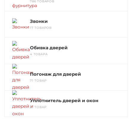
786 ТОВАРОВ
Звонки
17 ТОВАРОВ
Обивка дверей
4 ТОВАРА
Погонаж для дверей
71 ТОВАР
Уплотнитель дверей и окон
21 ТОВАР