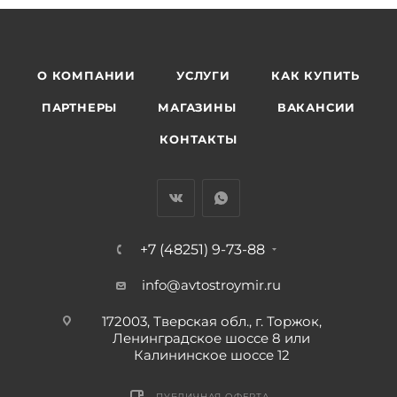
О КОМПАНИИ
УСЛУГИ
КАК КУПИТЬ
ПАРТНЕРЫ
МАГАЗИНЫ
ВАКАНСИИ
КОНТАКТЫ
+7 (48251) 9-73-88
info@avtostroymir.ru
172003, Тверская обл., г. Торжок,
Ленинградское шоссе 8 или
Калининское шоссе 12
ПУБЛИЧНАЯ ОФЕРТА