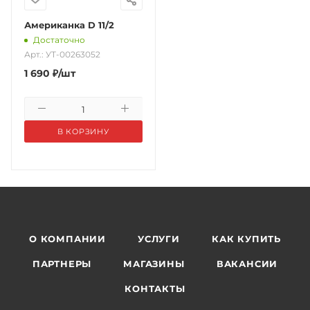
Американка D 11/2
Достаточно
Арт.: УТ-00263052
1 690
₽
/шт
В КОРЗИНУ
О КОМПАНИИ
УСЛУГИ
КАК КУПИТЬ
ПАРТНЕРЫ
МАГАЗИНЫ
ВАКАНСИИ
КОНТАКТЫ