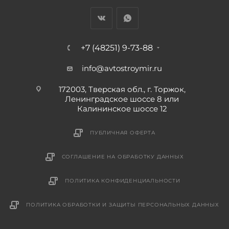
+7 (48251) 9-73-88
info@avtostroymir.ru
172003, Тверская обл., г. Торжок,
Ленинградское шоссе 8 или
Калининское шоссе 12
ПУБЛИЧНАЯ ОФЕРТА
СОГЛАШЕНИЕ НА ОБРАБОТКУ ДАННЫХ
ПОЛИТИКА КОНФИДЕНЦИАЛЬНОСТИ
ПОЛИТИКА ОБРАБОТКИ И ЗАЩИТЫ ПЕРСОНАЛЬНЫХ ДАННЫХ