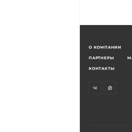
О КОМПАНИИ
ПАРТНЕРЫ
М
КОНТАКТЫ