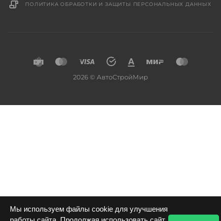
ПОЛИТИКА ОБРАБОТКИ И ЗАЩИТЫ ПЕРСОНАЛЬНЫХ ДАННЫХ
2026 © АвтоСтройМир
Мы используем файлы cookie для улучшения
работы сайта. Продолжая использовать сайт,