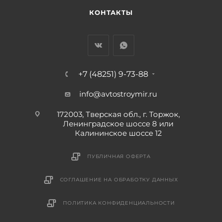
КОНТАКТЫ
+7 (48251) 9-73-88
info@avtostroymir.ru
172003, Тверская обл., г. Торжок,
Ленинградское шоссе 8 или
Калининское шоссе 12
ПУБЛИЧНАЯ ОФЕРТА
СОГЛАШЕНИЕ НА ОБРАБОТКУ ДАННЫХ
ПОЛИТИКА КОНФИДЕНЦИАЛЬНОСТИ