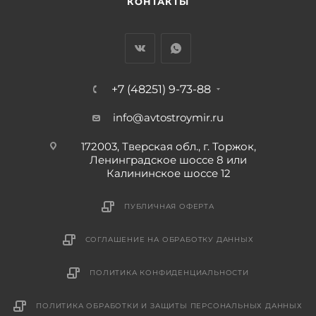
КОНТАКТЫ
+7 (48251) 9-73-88
info@avtostroymir.ru
172003, Тверская обл., г. Торжок,
Ленинградское шоссе 8 или
Калининское шоссе 12
ПУБЛИЧНАЯ ОФЕРТА
СОГЛАШЕНИЕ НА ОБРАБОТКУ ДАННЫХ
ПОЛИТИКА КОНФИДЕНЦИАЛЬНОСТИ
ПОЛИТИКА ОБРАБОТКИ И ЗАЩИТЫ ПЕРСОНАЛЬНЫХ ДАННЫХ