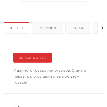
ОТЗЫВЫ
КАК КУПИТЬ
ОПЛАТА
ДОС
ОСТАВИТЬ ОТЗЫВ
У данного товара нет отзывов. Станьте
первым, кто оставил отзыв об этом
товаре!