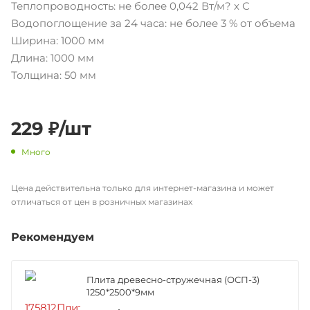
Теплопроводность: не более 0,042 Вт/м? х С
Водопоглощение за 24 часа: не более 3 % от объема
Ширина: 1000 мм
Длина: 1000 мм
Толщина: 50 мм
229
₽
/шт
Много
Цена действительна только для интернет-магазина и может
отличаться от цен в розничных магазинах
Рекомендуем
Плита древесно-стружечная (ОСП-3)
1250*2500*9мм