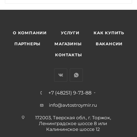
О КОМПАНИИ
УСЛУГИ
КАК КУПИТЬ
ПАРТНЕРЫ
МАГАЗИНЫ
ВАКАНСИИ
КОНТАКТЫ
+7 (48251) 9-73-88
info@avtostroymir.ru
172003, Тверская обл., г. Торжок,
Ленинградское шоссе 8 или
Калининское шоссе 12