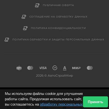
ПУБЛИЧНАЯ ОФЕРТА
СОГЛАШЕНИЕ НА ОБРАБОТКУ ДАННЫХ
ПОЛИТИКА КОНФИДЕНЦИАЛЬНОСТИ
ПОЛИТИКА ОБРАБОТКИ И ЗАЩИТЫ ПЕРСОНАЛЬНЫХ ДАННЫХ
2026 © АвтоСтройМир
Мы используем файлы cookie для улучшения
работы сайта. Продолжая использовать сайт,
Принять
вы соглашаетесь на
обработку персональных