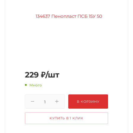
229
₽
/шт
Много
В КОРЗИНУ
КУПИТЬ В 1 КЛИК