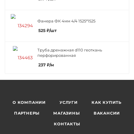
Фанера ФК 4мм 4/4 1525*1525
525
₽
/шт
Труба дренажная d110 геоткань
перфорированная
237
₽
/м
О КОМПАНИИ
УСЛУГИ
КАК КУПИТЬ
ПАРТНЕРЫ
МАГАЗИНЫ
ВАКАНСИИ
КОНТАКТЫ