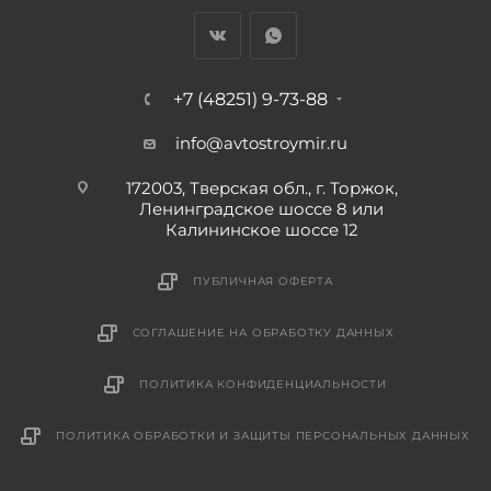
+7 (48251) 9-73-88
info@avtostroymir.ru
172003, Тверская обл., г. Торжок,
Ленинградское шоссе 8 или
Калининское шоссе 12
ПУБЛИЧНАЯ ОФЕРТА
СОГЛАШЕНИЕ НА ОБРАБОТКУ ДАННЫХ
ПОЛИТИКА КОНФИДЕНЦИАЛЬНОСТИ
ПОЛИТИКА ОБРАБОТКИ И ЗАЩИТЫ ПЕРСОНАЛЬНЫХ ДАННЫХ