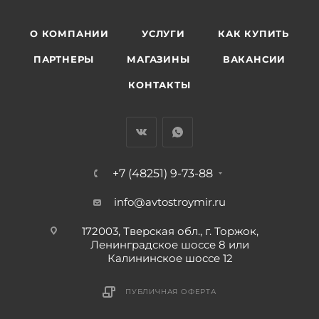
О КОМПАНИИ
УСЛУГИ
КАК КУПИТЬ
ПАРТНЕРЫ
МАГАЗИНЫ
ВАКАНСИИ
КОНТАКТЫ
+7 (48251) 9-73-88
info@avtostroymir.ru
172003, Тверская обл., г. Торжок,
Ленинградское шоссе 8 или
Калининское шоссе 12
ПУБЛИЧНАЯ ОФЕРТА