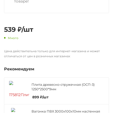
товаре!
539
₽
/шт
Много
Цена действительна только для интернет-магазина и может
отличаться от цен в розничных магазинах
Рекомендуем
Плита древесно-стружечная (ОСП-3)
1250*2500*9мм
899
₽
/шт
Вагонка ПВХ 3000х100х10мм настенная