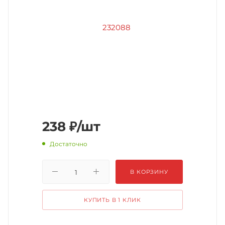
238
₽
/шт
Достаточно
В КОРЗИНУ
КУПИТЬ В 1 КЛИК