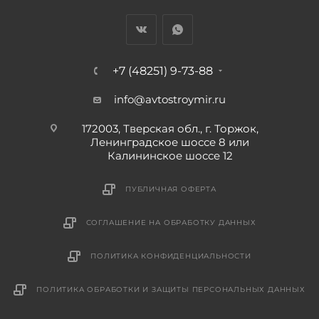
+7 (48251) 9-73-88
info@avtostroymir.ru
172003, Тверская обл., г. Торжок,
Ленинградское шоссе 8 или
Калининское шоссе 12
ПУБЛИЧНАЯ ОФЕРТА
СОГЛАШЕНИЕ НА ОБРАБОТКУ ДАННЫХ
ПОЛИТИКА КОНФИДЕНЦИАЛЬНОСТИ
ПОЛИТИКА ОБРАБОТКИ И ЗАЩИТЫ ПЕРСОНАЛЬНЫХ ДАННЫХ