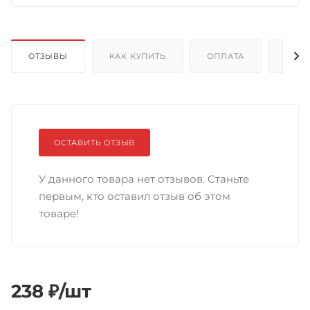
ОТЗЫВЫ
КАК КУПИТЬ
ОПЛАТА
ДОС
ОСТАВИТЬ ОТЗЫВ
У данного товара нет отзывов. Станьте
первым, кто оставил отзыв об этом
товаре!
238
₽
/шт