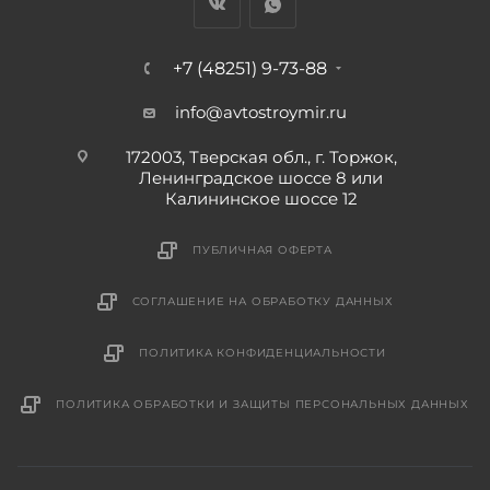
+7 (48251) 9-73-88
info@avtostroymir.ru
172003, Тверская обл., г. Торжок,
Ленинградское шоссе 8 или
Калининское шоссе 12
ПУБЛИЧНАЯ ОФЕРТА
СОГЛАШЕНИЕ НА ОБРАБОТКУ ДАННЫХ
ПОЛИТИКА КОНФИДЕНЦИАЛЬНОСТИ
ПОЛИТИКА ОБРАБОТКИ И ЗАЩИТЫ ПЕРСОНАЛЬНЫХ ДАННЫХ