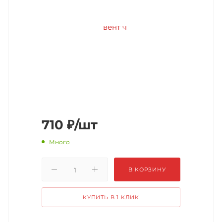
710
₽
/шт
Много
В КОРЗИНУ
КУПИТЬ В 1 КЛИК