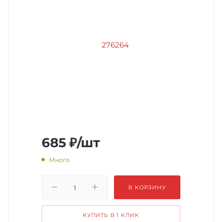
685
₽
/шт
Много
В КОРЗИНУ
КУПИТЬ В 1 КЛИК