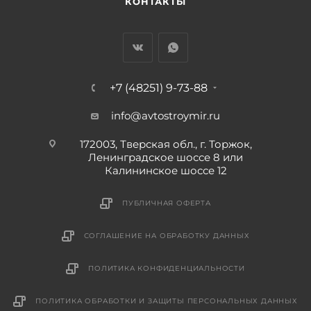
КОНТАКТЫ
+7 (48251) 9-73-88
info@avtostroymir.ru
172003, Тверская обл., г. Торжок,
Ленинградское шоссе 8 или
Калининское шоссе 12
ПУБЛИЧНАЯ ОФЕРТА
СОГЛАШЕНИЕ НА ОБРАБОТКУ ДАННЫХ
ПОЛИТИКА КОНФИДЕНЦИАЛЬНОСТИ
ПОЛИТИКА ОБРАБОТКИ И ЗАЩИТЫ ПЕРСОНАЛЬНЫХ ДАННЫХ