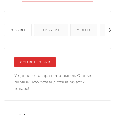
ОТЗЫВЫ
КАК КУПИТЬ
ОПЛАТА
ДОС
ОСТАВИТЬ ОТЗЫВ
У данного товара нет отзывов. Станьте
первым, кто оставил отзыв об этом
товаре!