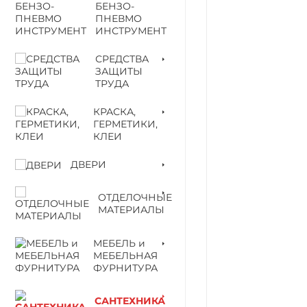
БЕНЗО-
ПНЕВМО
ИНСТРУМЕНТ
СРЕДСТВА
ЗАЩИТЫ
ТРУДА
КРАСКА,
ГЕРМЕТИКИ,
КЛЕИ
ДВЕРИ
ОТДЕЛОЧНЫЕ
МАТЕРИАЛЫ
МЕБЕЛЬ и
МЕБЕЛЬНАЯ
ФУРНИТУРА
САНТЕХНИКА