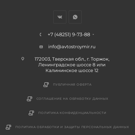
+7 (48251) 9-73-88
info@avtostroymir.ru
172003, Тверская обл., г. Торжок,
Ленинградское шоссе 8 или
Калининское шоссе 12
ПУБЛИЧНАЯ ОФЕРТА
СОГЛАШЕНИЕ НА ОБРАБОТКУ ДАННЫХ
ПОЛИТИКА КОНФИДЕНЦИАЛЬНОСТИ
ПОЛИТИКА ОБРАБОТКИ И ЗАЩИТЫ ПЕРСОНАЛЬНЫХ ДАННЫХ