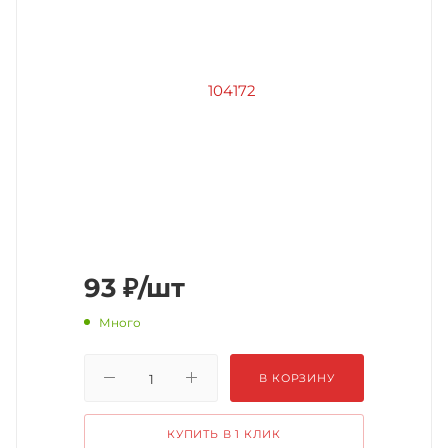
93
₽
/шт
Много
В КОРЗИНУ
КУПИТЬ В 1 КЛИК