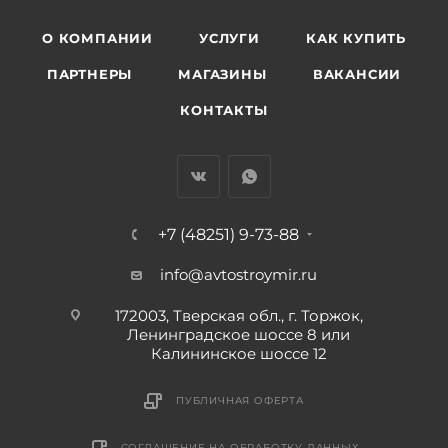
О КОМПАНИИ
УСЛУГИ
КАК КУПИТЬ
ПАРТНЕРЫ
МАГАЗИНЫ
ВАКАНСИИ
КОНТАКТЫ
+7 (48251) 9-73-88
info@avtostroymir.ru
172003, Тверская обл., г. Торжок,
Ленинградское шоссе 8 или
Калининское шоссе 12
ПУБЛИЧНАЯ ОФЕРТА
СОГЛАШЕНИЕ НА ОБРАБОТКУ ДАННЫХ