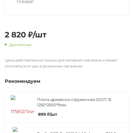
товаре!
2 820
₽
/шт
Достаточно
Цена действительна только для интернет-магазина и может
отличаться от цен в розничных магазинах
Рекомендуем
Плита древесно-стружечная (ОСП-3)
1250*2500*9мм
899
₽
/шт