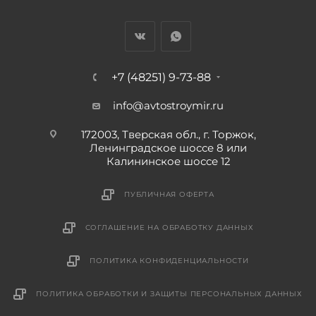
+7 (48251) 9-73-88
info@avtostroymir.ru
172003, Тверская обл., г. Торжок,
Ленинградское шоссе 8 или
Калининское шоссе 12
ПУБЛИЧНАЯ ОФЕРТА
СОГЛАШЕНИЕ НА ОБРАБОТКУ ДАННЫХ
ПОЛИТИКА КОНФИДЕНЦИАЛЬНОСТИ
ПОЛИТИКА ОБРАБОТКИ И ЗАЩИТЫ ПЕРСОНАЛЬНЫХ ДАННЫХ