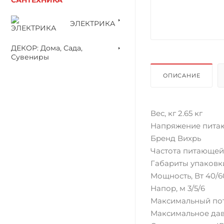
ЭЛЕКТРИКА
ДЕКОР: Дома, Сада,
Сувениры
ОПИСАНИЕ
Вес, кг 2.65 кг
Напряжение питаю
Бренд Вихрь
Частота питающей 
Габариты упаковки 
Мощность, Вт 40/6
Напор, м 3/5/6
Максимальный пот
Максимальное давл