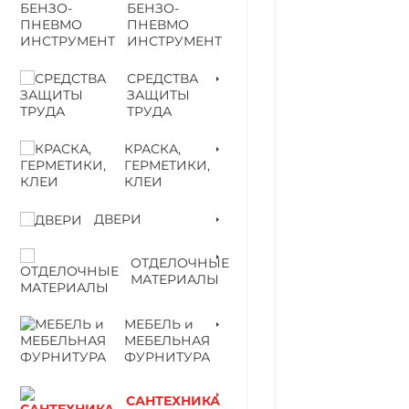
БЕНЗО-
ПНЕВМО
ИНСТРУМЕНТ
СРЕДСТВА
ЗАЩИТЫ
ТРУДА
КРАСКА,
ГЕРМЕТИКИ,
КЛЕИ
ДВЕРИ
ОТДЕЛОЧНЫЕ
МАТЕРИАЛЫ
МЕБЕЛЬ и
МЕБЕЛЬНАЯ
ФУРНИТУРА
САНТЕХНИКА