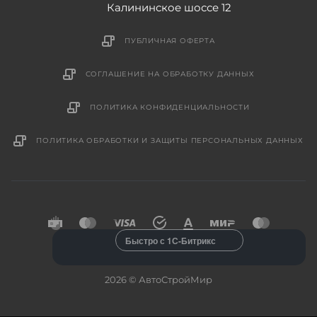
Калининское шоссе 12
ПУБЛИЧНАЯ ОФЕРТА
СОГЛАШЕНИЕ НА ОБРАБОТКУ ДАННЫХ
ПОЛИТИКА КОНФИДЕНЦИАЛЬНОСТИ
ПОЛИТИКА ОБРАБОТКИ И ЗАЩИТЫ ПЕРСОНАЛЬНЫХ ДАННЫХ
Быстро с 1С-Битрикс
2026 © АвтоСтройМир