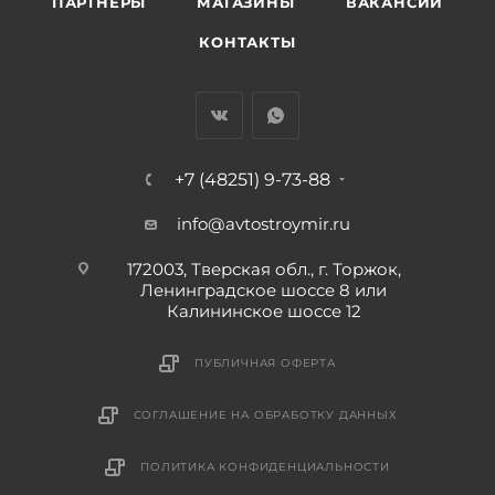
ПАРТНЕРЫ
МАГАЗИНЫ
ВАКАНСИИ
КОНТАКТЫ
+7 (48251) 9-73-88
info@avtostroymir.ru
172003, Тверская обл., г. Торжок,
Ленинградское шоссе 8 или
Калининское шоссе 12
ПУБЛИЧНАЯ ОФЕРТА
СОГЛАШЕНИЕ НА ОБРАБОТКУ ДАННЫХ
ПОЛИТИКА КОНФИДЕНЦИАЛЬНОСТИ