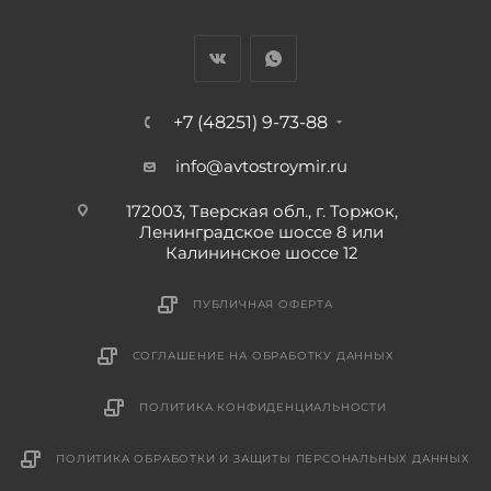
+7 (48251) 9-73-88
info@avtostroymir.ru
172003, Тверская обл., г. Торжок,
Ленинградское шоссе 8 или
Калининское шоссе 12
ПУБЛИЧНАЯ ОФЕРТА
СОГЛАШЕНИЕ НА ОБРАБОТКУ ДАННЫХ
ПОЛИТИКА КОНФИДЕНЦИАЛЬНОСТИ
ПОЛИТИКА ОБРАБОТКИ И ЗАЩИТЫ ПЕРСОНАЛЬНЫХ ДАННЫХ