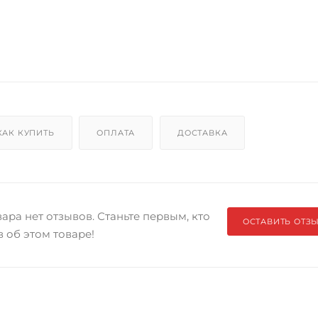
КАК КУПИТЬ
ОПЛАТА
ДОСТАВКА
ара нет отзывов. Станьте первым, кто
ОСТАВИТЬ ОТЗ
в об этом товаре!