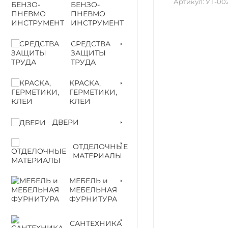
Артикул:
УТ-00
БЕНЗО-
ПНЕВМО
ИНСТРУМЕНТ
СРЕДСТВА
ЗАЩИТЫ
ТРУДА
КРАСКА,
ГЕРМЕТИКИ,
КЛЕИ
ДВЕРИ
ОТДЕЛОЧНЫЕ
МАТЕРИАЛЫ
МЕБЕЛЬ и
МЕБЕЛЬНАЯ
ФУРНИТУРА
САНТЕХНИКА