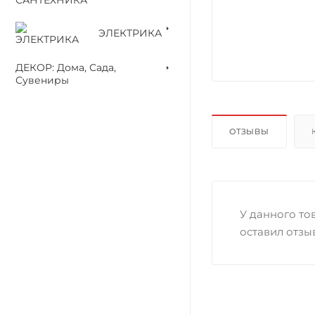
ЭЛЕКТРИКА
ДЕКОР: Дома, Сада,
Сувениры
ОТЗЫВЫ
У данного тов
оставил отзы