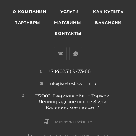
О КОМПАНИИ
УСЛУГИ
КАК КУПИТЬ
ПАРТНЕРЫ
МАГАЗИНЫ
ВАКАНСИИ
КОНТАКТЫ
+7 (48251) 9-73-88
info@avtostroymir.ru
172003, Тверская обл., г. Торжок,
Ленинградское шоссе 8 или
Калининское шоссе 12
ПУБЛИЧНАЯ ОФЕРТА
СОГЛАШЕНИЕ НА ОБРАБОТКУ ДАННЫХ