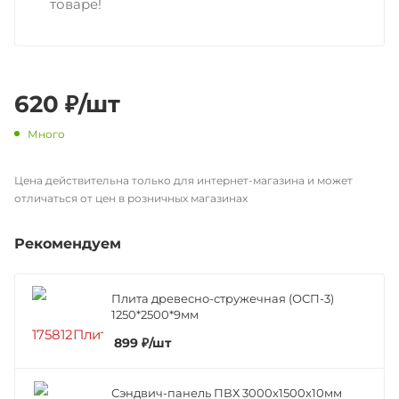
товаре!
620
₽
/шт
Много
Цена действительна только для интернет-магазина и может
отличаться от цен в розничных магазинах
Рекомендуем
Плита древесно-стружечная (ОСП-3)
1250*2500*9мм
899
₽
/шт
Сэндвич-панель ПВХ 3000х1500х10мм