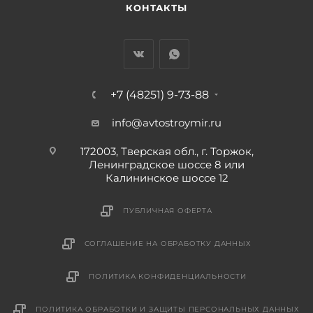
КОНТАКТЫ
+7 (48251) 9-73-88
info@avtostroymir.ru
172003, Тверская обл., г. Торжок,
Ленинградское шоссе 8 или
Калининское шоссе 12
ПУБЛИЧНАЯ ОФЕРТА
СОГЛАШЕНИЕ НА ОБРАБОТКУ ДАННЫХ
ПОЛИТИКА КОНФИДЕНЦИАЛЬНОСТИ
ПОЛИТИКА ОБРАБОТКИ И ЗАЩИТЫ ПЕРСОНАЛЬНЫХ ДАННЫХ