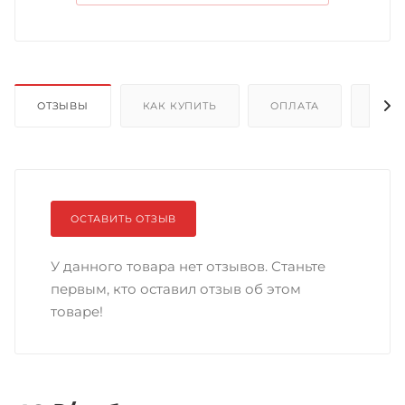
ОТЗЫВЫ
КАК КУПИТЬ
ОПЛАТА
ДОС
ОСТАВИТЬ ОТЗЫВ
У данного товара нет отзывов. Станьте
первым, кто оставил отзыв об этом
товаре!