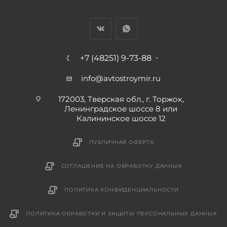
+7 (48251) 9-73-88
info@avtostroymir.ru
172003, Тверская обл., г. Торжок,
Ленинградское шоссе 8 или
Калининское шоссе 12
ПУБЛИЧНАЯ ОФЕРТА
СОГЛАШЕНИЕ НА ОБРАБОТКУ ДАННЫХ
ПОЛИТИКА КОНФИДЕНЦИАЛЬНОСТИ
ПОЛИТИКА ОБРАБОТКИ И ЗАЩИТЫ ПЕРСОНАЛЬНЫХ ДАННЫХ