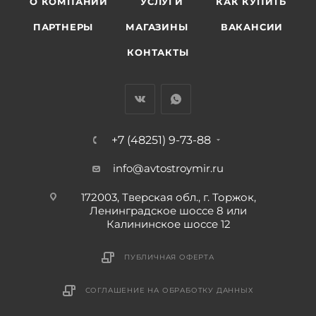
О КОМПАНИИ
УСЛУГИ
КАК КУПИТЬ
ПАРТНЕРЫ
МАГАЗИНЫ
ВАКАНСИИ
КОНТАКТЫ
+7 (48251) 9-73-88
info@avtostroymir.ru
172003, Тверская обл., г. Торжок,
Ленинградское шоссе 8 или
Калининское шоссе 12
ПУБЛИЧНАЯ ОФЕРТА
СОГЛАШЕНИЕ НА ОБРАБОТКУ ДАННЫХ