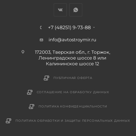
+7 (48251) 9-73-88
info@avtostroymir.ru
172003, Тверская обл., г. Торжок,
Ленинградское шоссе 8 или
Калининское шоссе 12
ПУБЛИЧНАЯ ОФЕРТА
СОГЛАШЕНИЕ НА ОБРАБОТКУ ДАННЫХ
ПОЛИТИКА КОНФИДЕНЦИАЛЬНОСТИ
ПОЛИТИКА ОБРАБОТКИ И ЗАЩИТЫ ПЕРСОНАЛЬНЫХ ДАННЫХ