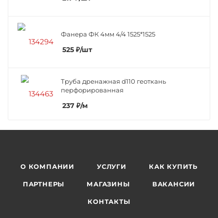
Фанера ФК 4мм 4/4 1525*1525
525
₽
/шт
Труба дренажная d110 геоткань
перфорированная
237
₽
/м
О КОМПАНИИ
УСЛУГИ
КАК КУПИТЬ
ПАРТНЕРЫ
МАГАЗИНЫ
ВАКАНСИИ
КОНТАКТЫ