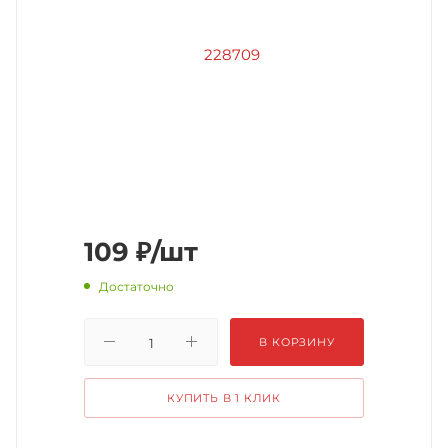
109
₽
/шт
Достаточно
В КОРЗИНУ
КУПИТЬ В 1 КЛИК