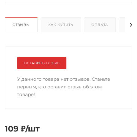
ОТЗЫВЫ
КАК КУПИТЬ
ОПЛАТА
ДОС
ОСТАВИТЬ ОТЗЫВ
У данного товара нет отзывов. Станьте
первым, кто оставил отзыв об этом
товаре!
109
₽
/шт