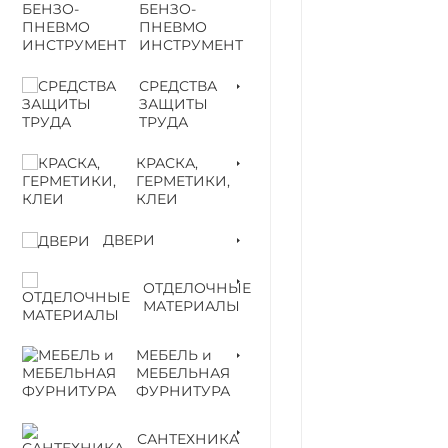
БЕНЗО-
ПНЕВМО
ИНСТРУМЕНТ
СРЕДСТВА
ЗАЩИТЫ
ТРУДА
КРАСКА,
ГЕРМЕТИКИ,
КЛЕИ
ДВЕРИ
ОТДЕЛОЧНЫЕ
МАТЕРИАЛЫ
МЕБЕЛЬ и
МЕБЕЛЬНАЯ
ФУРНИТУРА
САНТЕХНИКА