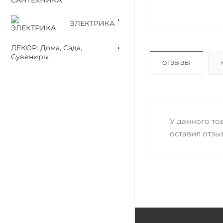
ЭЛЕКТРИКА
ДЕКОР: Дома, Сада,
Сувениры
ОТЗЫВЫ
У данного тов
оставил отзы