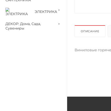
ЭЛЕКТРИКА
ДЕКОР: Дома, Сада,
Сувениры
ОПИСАНИЕ
Виниловые горячег