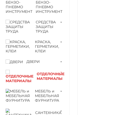
БЕНЗО-
ПНЕВМО
ИНСТРУМЕНТ
СРЕДСТВА
ЗАЩИТЫ
ТРУДА
КРАСКА,
ГЕРМЕТИКИ,
КЛЕИ
ДВЕРИ
ОТДЕЛОЧНЫЕ
МАТЕРИАЛЫ
МЕБЕЛЬ и
МЕБЕЛЬНАЯ
ФУРНИТУРА
САНТЕХНИКА