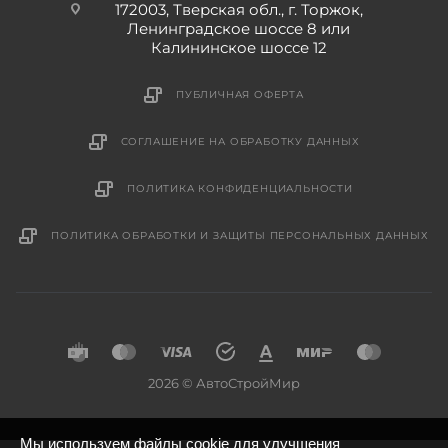
172003, Тверская обл., г. Торжок,
Ленинградское шоссе 8 или
Калининское шоссе 12
ПУБЛИЧНАЯ ОФЕРТА
СОГЛАШЕНИЕ НА ОБРАБОТКУ ДАННЫХ
ПОЛИТИКА КОНФИДЕНЦИАЛЬНОСТИ
ПОЛИТИКА ОБРАБОТКИ И ЗАЩИТЫ ПЕРСОНАЛЬНЫХ ДАННЫХ
2026 © АвтоСтройМир
Мы используем файлы cookie для улучшения