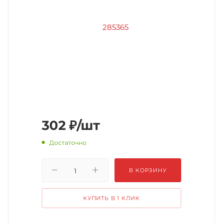
302
₽
/шт
Достаточно
В КОРЗИНУ
КУПИТЬ В 1 КЛИК