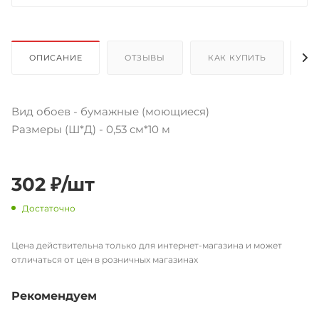
ОПИСАНИЕ
ОТЗЫВЫ
КАК КУПИТЬ
О
Вид обоев - бумажные (моющиеся)
Размеры (Ш*Д) - 0,53 см*10 м
302
₽
/шт
Достаточно
Цена действительна только для интернет-магазина и может
отличаться от цен в розничных магазинах
Рекомендуем